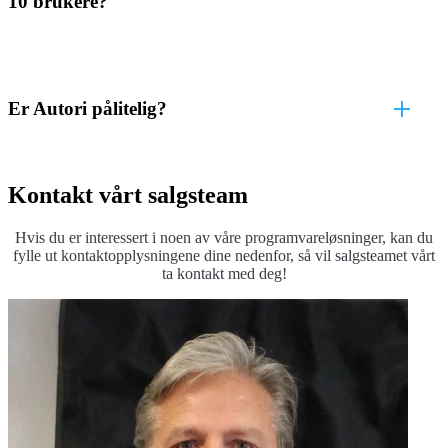
10 brukere?
Er Autori pålitelig?
Kontakt vårt salgsteam
Hvis du er interessert i noen av våre programvareløsninger, kan du
fylle ut kontaktopplysningene dine nedenfor, så vil salgsteamet vårt
ta kontakt med deg!