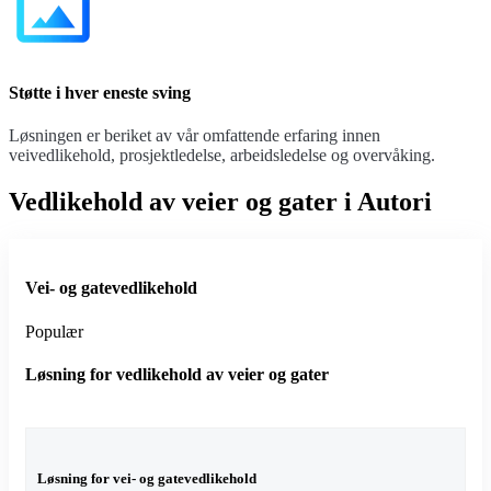
Støtte i hver eneste sving
Løsningen er beriket av vår omfattende erfaring innen
veivedlikehold, prosjektledelse, arbeidsledelse og overvåking.
Vedlikehold av veier og gater i Autori
Vei- og gatevedlikehold
Populær
Løsning for vedlikehold av veier og gater
Løsning for vei- og gatevedlikehold