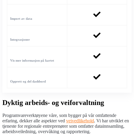
Import av data
Integrasjoner
Vis mer informasjon på kartet
Opprett og del dashbord
Dyktig arbeids- og veiforvaltning
Programvareverktøyene våre, som bygger på vår omfattende
erfaring, dekker alle aspekter ved
veivedlikehold
.
Vi har utviklet en
tjeneste for regionale entreprenører som omfatter datainnsamling,
arbeidsveiledning, overvåking og rapportering.