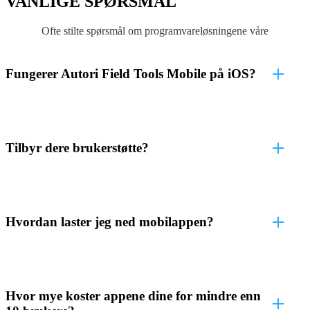
VANLIGE SPØRSMÅL
Ofte stilte spørsmål om programvareløsningene våre
Fungerer Autori Field Tools Mobile på iOS?
Tilbyr dere brukerstøtte?
Hvordan laster jeg ned mobilappen?
Hvor mye koster appene dine for mindre enn