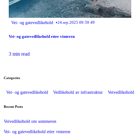
•
Vei- og gatevedlikehold
24.sep.2025 09:59:49
Vei- og gatevedlikehold etter vinteren
3 min read
Categories
Vei- og gatevedlikehold
Vedlikehold av infrastruktur
Veivedlikehold
Recent Posts
Veivedlikehold om sommeren
Vei- og gatevedlikehold etter vinteren