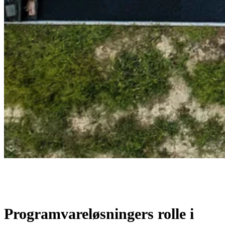
Programvareløsningers rolle i