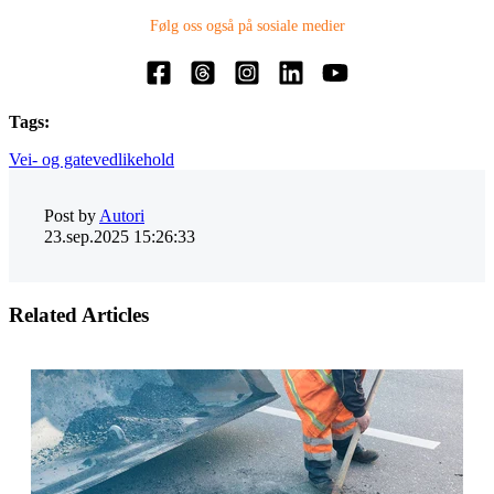
Følg oss også på sosiale medier
Tags:
Vei- og gatevedlikehold
Post by
Autori
23.sep.2025 15:26:33
Related Articles