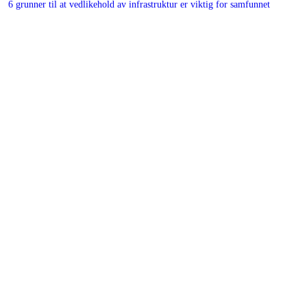
6 grunner til at vedlikehold av infrastruktur er viktig for samfunnet