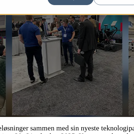
reløsninger sammen med sin nyeste teknologipa