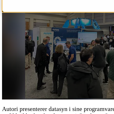
Autori presenterer datasyn i sine programva