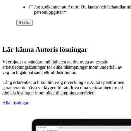
Jag godkänner att Autori Oy lagrar och behandlar m
personuppgifter.
*
Lär känna Autoris lösningar
Vi erbjuder användare möjligheten att dra nytta av testade
arbetsledningslösningar för olika tillämpningar inom underhåll av
väg- och gatunät samt elkraftdistribution.
Lång erfarenhet och kontinuerlig utveckling av Autori-plattformen
garanterar de bästa verktygen för att driva dina verksamheter med
digitala lösningar inom olika tillämpningsområden.
Alla lösningar