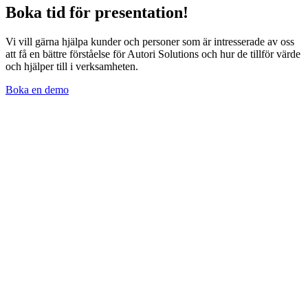
Boka tid för presentation!
Vi vill gärna hjälpa kunder och personer som är intresserade av oss
att få en bättre förståelse för Autori Solutions och hur de tillför värde
och hjälper till i verksamheten.
Boka en demo