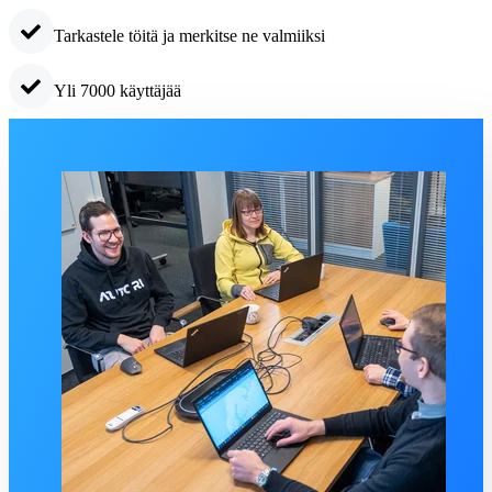
Tarkastele töitä ja merkitse ne valmiiksi
Yli 7000 käyttäjää