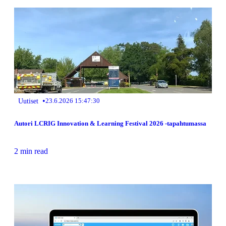
•
Uutiset
23.6.2026 15:47:30
Autori LCRIG Innovation & Learning Festival 2026 -tapahtumassa
2 min read